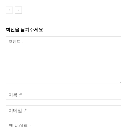
회신을 남겨주세요