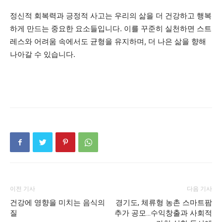
정신적 회복력과 긍정적 사고는 우리의 삶을 더 건강하고 행복
하게 만드는 중요한 요소들입니다. 이를 꾸준히 실천하면 스트
레스와 어려움 속에서도 균형을 유지하며, 더 나은 삶을 향해
나아갈 수 있습니다.
이전 기사
다음 기사
건강에 영향을 미치는 음식의
경기도, 체류형 농촌 스마트팜
질
추가 공모…수익창출과 사회적