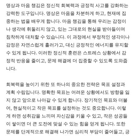
명상과 마음 챙김은 정신적 회복력과 긍정적 사고를 강화하는
강력한 도구입니다. 명상은 마음을 차분하게 하고, 현재에 집
중하는 법을 배우게 합니다. 마음 챙김을 통해 우리는 감정이
나 생각에 휘둘리지 않고, 있는 그대로의 현실을 받아들이며
침착하게 대처할 수 있습니다. 이 과정에서 부정적인 생각이나
감정은 자연스럽게 흘러가고, 대신 긍정적인 에너지를 유지할
수 있게 됩니다. 이러한 정신적 훈련은 스트레스 상황에서 감
정적 반응을 줄이고, 문제 해결에 더 집중할 수 있도록 도와줍
니다.
회복력을 높이기 위한 또 하나의 중요한 전략은 목표 설정과
계획 수립입니다. 명확한 목표는 어려운 상황에서도 방향을 잃
지 않고 앞으로 나아갈 수 있게 합니다. 장기적인 목표와 더불
어, 현실적이고 작은 목표를 설정하는 것도 중요합니다. 이렇
게 하면 성취감을 느끼며 자신감을 키울 수 있고, 작은 성공들
이 쌓이면 더 큰 도전에 맞설 수 있는 힘을 얻게 됩니다. 또한
문제를 단계적으로 해결해 나가면 심리적 부담이 줄어들고, 긍