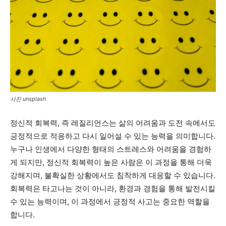
사진 unsplash
정신적 회복력, 즉 레질리언스는 삶의 어려움과 도전 속에서도
긍정적으로 적응하고 다시 일어설 수 있는 능력을 의미합니다.
누구나 인생에서 다양한 형태의 스트레스와 어려움을 경험하
게 되지만, 정신적 회복력이 높은 사람은 이 과정을 통해 더욱
강해지며, 불확실한 상황에서도 침착하게 대응할 수 있습니다.
회복력은 타고나는 것이 아니라, 환경과 경험을 통해 발전시킬
수 있는 능력이며, 이 과정에서 긍정적 사고는 중요한 역할을
합니다.