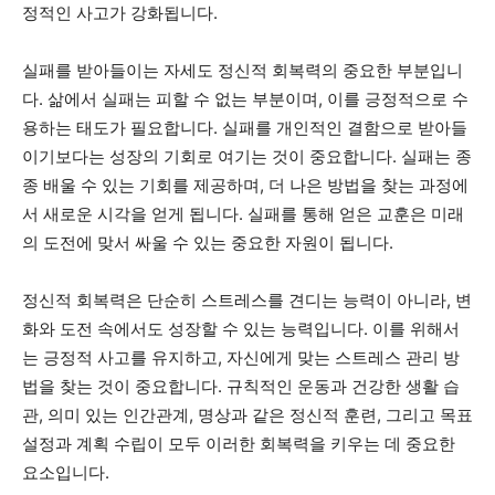
정적인 사고가 강화됩니다.
실패를 받아들이는 자세도 정신적 회복력의 중요한 부분입니
다. 삶에서 실패는 피할 수 없는 부분이며, 이를 긍정적으로 수
용하는 태도가 필요합니다. 실패를 개인적인 결함으로 받아들
이기보다는 성장의 기회로 여기는 것이 중요합니다. 실패는 종
종 배울 수 있는 기회를 제공하며, 더 나은 방법을 찾는 과정에
서 새로운 시각을 얻게 됩니다. 실패를 통해 얻은 교훈은 미래
의 도전에 맞서 싸울 수 있는 중요한 자원이 됩니다.
정신적 회복력은 단순히 스트레스를 견디는 능력이 아니라, 변
화와 도전 속에서도 성장할 수 있는 능력입니다. 이를 위해서
는 긍정적 사고를 유지하고, 자신에게 맞는 스트레스 관리 방
법을 찾는 것이 중요합니다. 규칙적인 운동과 건강한 생활 습
관, 의미 있는 인간관계, 명상과 같은 정신적 훈련, 그리고 목표
설정과 계획 수립이 모두 이러한 회복력을 키우는 데 중요한
요소입니다.