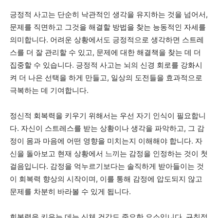
긍정적 사고는 단순히 낙관적인 생각을 유지하는 것을 넘어서,
문제를 직면하고 그것을 해결할 방법을 찾는 능동적인 자세를
의미합니다. 어려운 상황에서도 긍정적으로 생각하면 스트레
스를 더 잘 관리할 수 있고, 문제에 대한 해결책을 찾는 데 더
집중할 수 있습니다. 긍정적 사고는 뇌의 신경 회로를 강화시
켜 더 나은 선택을 하게 만들고, 일상의 도전들을 효과적으로
극복하는 데 기여합니다.
정신적 회복력을 키우기 위해서는 우선 자기 인식이 필요합니
다. 자신이 스트레스를 받는 상황이나 생각을 파악하고, 그 감
정이 몸과 마음에 어떤 영향을 미치는지 이해해야 합니다. 자
신을 돌아보고 현재 상황에서 느끼는 감정을 인정하는 것이 첫
걸음입니다. 감정을 억누르기보다는 솔직하게 받아들이는 것
이 회복력 향상의 시작이며, 이를 통해 감정에 압도되지 않고
문제를 차분히 바라볼 수 있게 됩니다.
회복력을 키우는 데는 신체 건강도 중요한 요소입니다. 규칙적