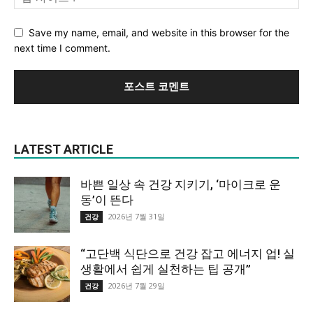
Save my name, email, and website in this browser for the
next time I comment.
LATEST ARTICLE
바쁜 일상 속 건강 지키기, ‘마이크로 운
동’이 뜬다
2026년 7월 31일
건강
“고단백 식단으로 건강 잡고 에너지 업! 실
생활에서 쉽게 실천하는 팁 공개”
2026년 7월 29일
건강