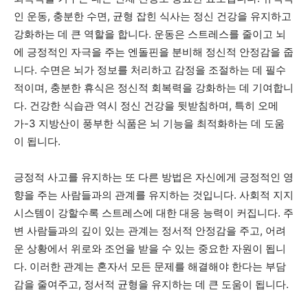
인 운동, 충분한 수면, 균형 잡힌 식사는 정신 건강을 유지하고
강화하는 데 큰 역할을 합니다. 운동은 스트레스를 줄이고 뇌
에 긍정적인 자극을 주는 엔돌핀을 분비해 정신적 안정감을 줍
니다. 수면은 뇌가 정보를 처리하고 감정을 조절하는 데 필수
적이며, 충분한 휴식은 정신적 회복력을 강화하는 데 기여합니
다. 건강한 식습관 역시 정신 건강을 뒷받침하며, 특히 오메
가-3 지방산이 풍부한 식품은 뇌 기능을 최적화하는 데 도움
이 됩니다.
긍정적 사고를 유지하는 또 다른 방법은 자신에게 긍정적인 영
향을 주는 사람들과의 관계를 유지하는 것입니다. 사회적 지지
시스템이 강할수록 스트레스에 대한 대응 능력이 커집니다. 주
변 사람들과의 깊이 있는 관계는 정서적 안정감을 주고, 어려
운 상황에서 위로와 조언을 받을 수 있는 중요한 자원이 됩니
다. 이러한 관계는 혼자서 모든 문제를 해결해야 한다는 부담
감을 줄여주고, 정서적 균형을 유지하는 데 큰 도움이 됩니다.