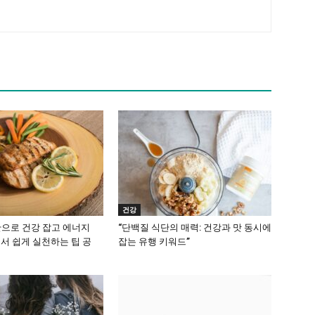
건강
단으로 건강 잡고 에너지
“단백질 식단의 매력: 건강과 맛 동시에
서 쉽게 실천하는 팁 공
잡는 유행 키워드”