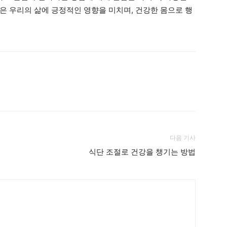
은 우리의 삶에 긍정적인 영향을 미치며, 건강한 몸으로 행
다음 기사
식단 조절로 건강을 챙기는 방법