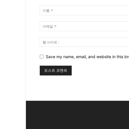
Save my name, email, and website in this br