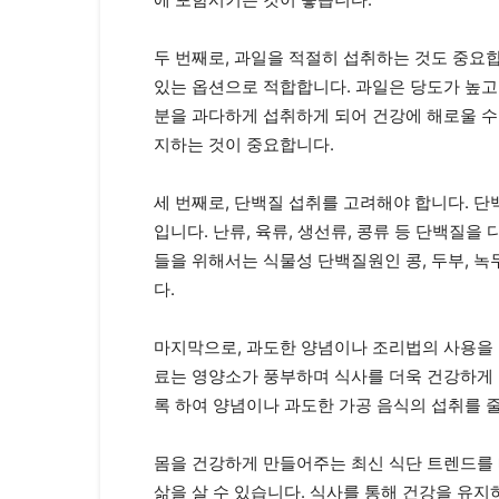
두 번째로, 과일을 적절히 섭취하는 것도 중요
있는 옵션으로 적합합니다. 과일은 당도가 높고
분을 과다하게 섭취하게 되어 건강에 해로울 수
지하는 것이 중요합니다.
세 번째로, 단백질 섭취를 고려해야 합니다. 단
입니다. 난류, 육류, 생선류, 콩류 등 단백질
들을 위해서는 식물성 단백질원인 콩, 두부, 
다.
마지막으로, 과도한 양념이나 조리법의 사용을 
료는 영양소가 풍부하며 식사를 더욱 건강하게 
록 하여 양념이나 과도한 가공 음식의 섭취를 
몸을 건강하게 만들어주는 최신 식단 트렌드를 
삶을 살 수 있습니다. 식사를 통해 건강을 유지