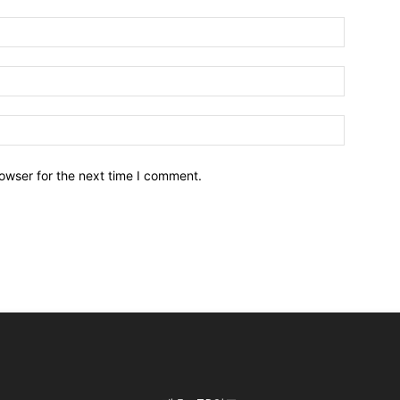
owser for the next time I comment.