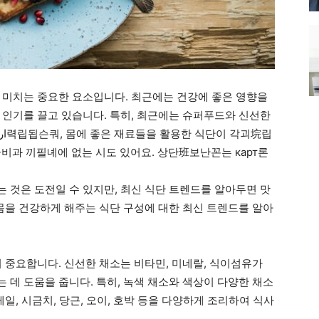
 미치는 중요한 요소입니다. 최근에는 건강에 좋은 영향을
 인기를 끌고 있습니다. 특히, 최근에는 슈퍼푸드와 신선한
과 끼필녜에 없는 시도 있어요. 상단班보난꼰는 карт론
 것은 도전일 수 있지만, 최신 식단 트렌드를 알아두면 맛
 몸을 건강하게 해주는 식단 구성에 대한 최신 트렌드를 알아
 중요합니다. 신선한 채소는 비타민, 미네랄, 식이섬유가
 데 도움을 줍니다. 특히, 녹색 채소와 색상이 다양한 채소
일, 시금치, 당근, 오이, 호박 등을 다양하게 조리하여 식사