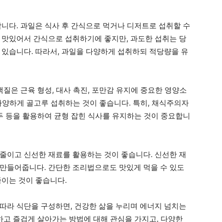
합니다. 과일은 식사 후 간식으로 먹거나 디저트로 섭취할 수
 맛있어서 간식으로 섭취하기에 좋지만, 과도한 섭취는 당
 있습니다. 따라서, 과일을 다양하게 섭취하되 적당량을 유
백질은 근육 형성, 대사 촉진, 포만감 유지에 중요한 영양소
을 다양하게 골고루 섭취하는 것이 좋습니다. 특히, 채식주의자
녹두 등을 활용하여 균형 잡힌 식사를 유지하는 것이 중요합니
줄이고 신선한 재료를 활용하는 것이 좋습니다. 신선한 재
만들어줍니다. 간단한 조리법으로도 맛있게 먹을 수 있도
줄이는 것이 좋습니다.
따라 식단을 구성하면, 건강한 삶을 누리며 에너지 넘치는
하고 즐겁게 살아가는 방법에 대해 관심을 가지고, 다양한