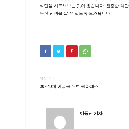
식단을 시도해보는 것이 좋습니다. 건강한 식단
복한 인생을 살 수 있도록 도와줍니다.
이전 기사
30~40대 여성을 위한 필라테스
이동진 기자