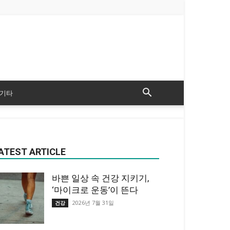
기타
ATEST ARTICLE
바쁜 일상 속 건강 지키기,
‘마이크로 운동’이 뜬다
2026년 7월 31일
건강