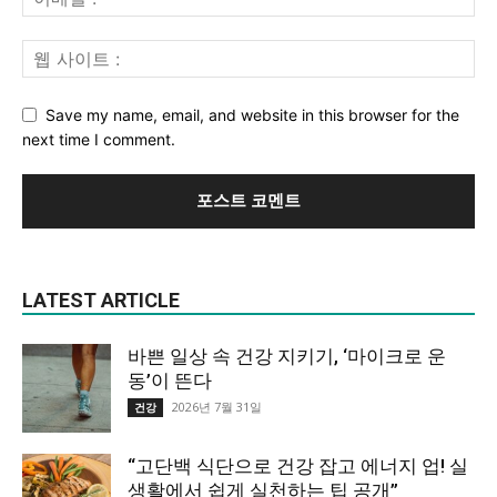
Save my name, email, and website in this browser for the
next time I comment.
LATEST ARTICLE
바쁜 일상 속 건강 지키기, ‘마이크로 운
동’이 뜬다
2026년 7월 31일
건강
“고단백 식단으로 건강 잡고 에너지 업! 실
생활에서 쉽게 실천하는 팁 공개”