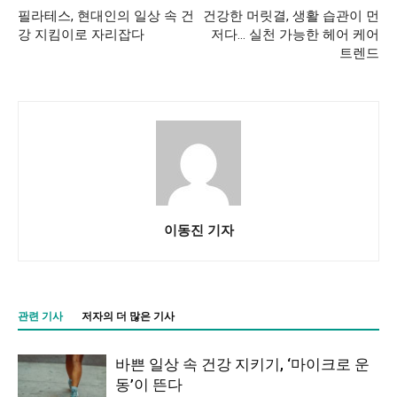
필라테스, 현대인의 일상 속 건
건강한 머릿결, 생활 습관이 먼
강 지킴이로 자리잡다
저다… 실천 가능한 헤어 케어
트렌드
이동진 기자
관련 기사
저자의 더 많은 기사
바쁜 일상 속 건강 지키기, ‘마이크로 운
동’이 뜬다