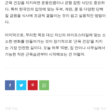
근육 건강을 지키려면 운동만큼이나 균형 잡힌 식단도 중요하
다. 특히 한국인의 입맛에 맞는 두부, 계란, 콩 등 다양한 단백
질 급원을 식사에 조금씩 곁들이는 것이 쉽고 실용적인 방법이
다.
마지막으로, 무리한 목표 대신 자신의 라이프스타일에 맞는 소
소한 변화를 만들어가는 것이 장기적으로 ‘근육 건강’을 지키
는 가장 안전한 길이다. 오늘 하루 10분, 집 안이나 사무실에서
가능한 작은 근육습관부터 시작해보는 건 어떨까.
이전 기사
다음 기사