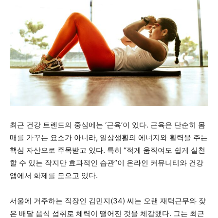
최근 건강 트렌드의 중심에는 ‘근육’이 있다. 근육은 단순히 몸
매를 가꾸는 요소가 아니라, 일상생활의 에너지와 활력을 주는
핵심 자산으로 주목받고 있다. 특히 “적게 움직여도 쉽게 실천
할 수 있는 작지만 효과적인 습관”이 온라인 커뮤니티와 건강
앱에서 화제를 모으고 있다.
서울에 거주하는 직장인 김민지(34) 씨는 오랜 재택근무와 잦
은 배달 음식 섭취로 체력이 떨어진 것을 체감했다. 그는 최근